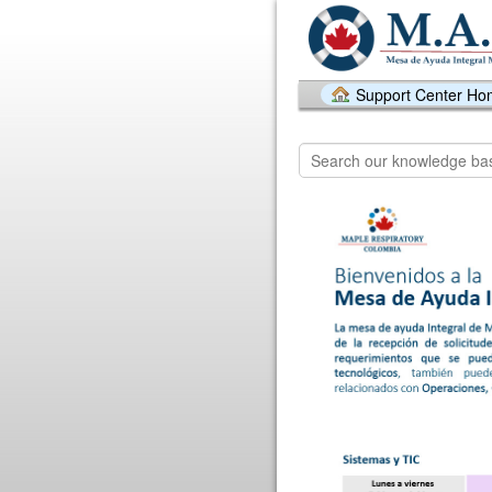
Support Center H