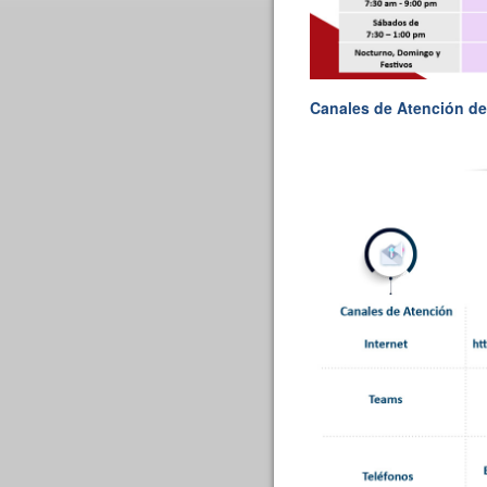
Canales de Atención de