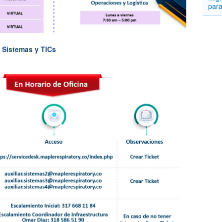
para
 Sistemas y TICs