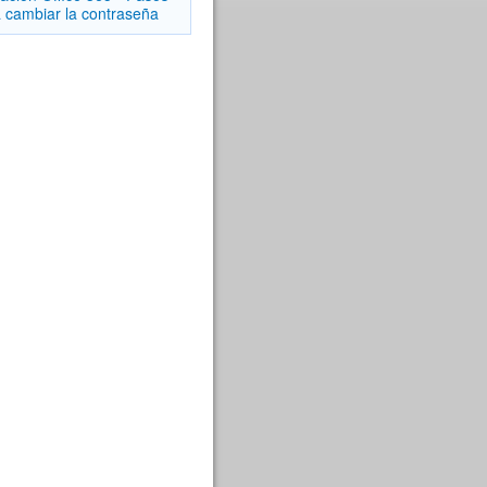
 cambiar la contraseña